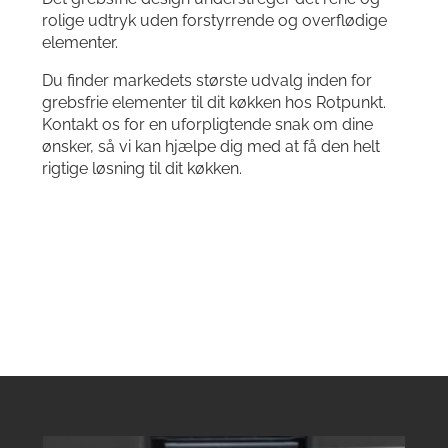
rolige udtryk uden forstyrrende og overflødige
elementer.
Du finder markedets største udvalg inden for
grebsfrie elementer til dit køkken hos Rotpunkt.
Kontakt os for en uforpligtende snak om dine
ønsker, så vi kan hjælpe dig med at få den helt
rigtige løsning til dit køkken.