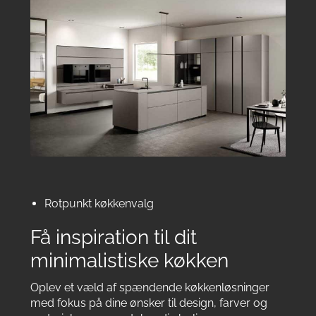
Rotpunkt køkkenvalg
Få inspiration til dit
minimalistiske køkken
Oplev et væld af spændende køkkenløsninger
med fokus på dine ønsker til design, farver og