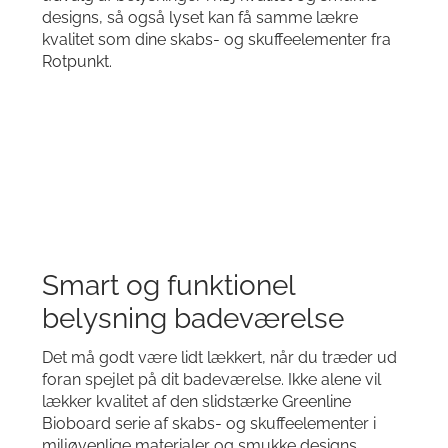
designs, så også lyset kan få samme lækre
kvalitet som dine skabs- og skuffeelementer fra
Rotpunkt.
Smart og funktionel
belysning badeværelse
Det må godt være lidt lækkert, når du træder ud
foran spejlet på dit badeværelse. Ikke alene vil
lækker kvalitet af den slidstærke Greenline
Bioboard serie af skabs- og skuffeelementer i
miljøvenlige materialer og smukke designs