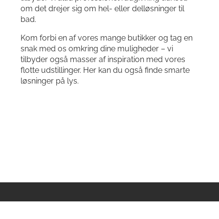
om det drejer sig om hel- eller delløsninger til
bad.
Kom forbi en af vores mange butikker og tag en
snak med os omkring dine muligheder – vi
tilbyder også masser af inspiration med vores
flotte udstillinger. Her kan du også finde smarte
løsninger på lys.