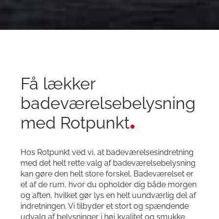
Få lækker
badeværelsebelysning
med Rotpunkt
Hos Rotpunkt ved vi, at badeværelsesindretning
med det helt rette valg af badeværelsebelysning
kan gøre den helt store forskel. Badeværelset er
et af de rum, hvor du opholder dig både morgen
og aften, hvilket gør lys en helt uundværlig del af
indretningen. Vi tilbyder et stort og spændende
udvalg af belysninger i høj kvalitet og smukke