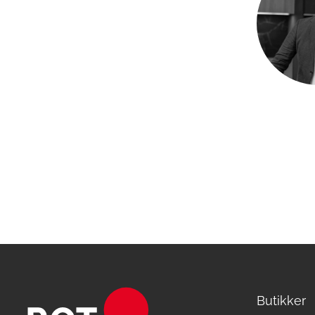
Butikker