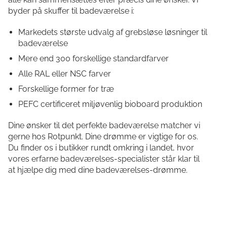
byder på skuffer til badeværelse i:
Markedets største udvalg af grebsløse løsninger til
badeværelse
Mere end 300 forskellige standardfarver
Alle RAL eller NSC farver
Forskellige former for træ
PEFC certificeret miljøvenlig bioboard produktion
Dine ønsker til det perfekte badeværelse matcher vi
gerne hos Rotpunkt. Dine drømme er vigtige for os.
Du finder os i butikker rundt omkring i landet, hvor
vores erfarne badeværelses-specialister står klar til
at hjælpe dig med dine badeværelses-drømme.