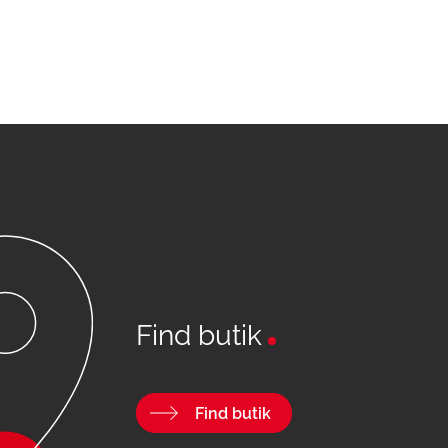
Find butik
Find butik