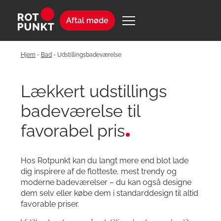
Aftal møde
Hjem
-
Bad
-
Udstillingsbadeværelse
Lækkert udstillings
badeværelse til
favorabel pris
Hos Rotpunkt kan du langt mere end blot lade
dig inspirere af de flotteste, mest trendy og
moderne badeværelser – du kan også designe
dem selv eller købe dem i standarddesign til altid
favorable priser.