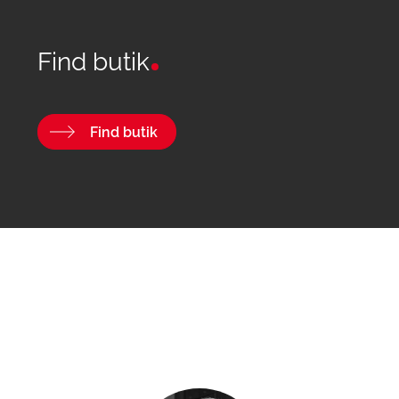
Find butik
Find butik