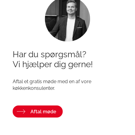
Har du spørgsmål?
Vi hjælper dig gerne!
Aftal et gratis møde med en af vore
køkkenkonsulenter.
Aftal møde