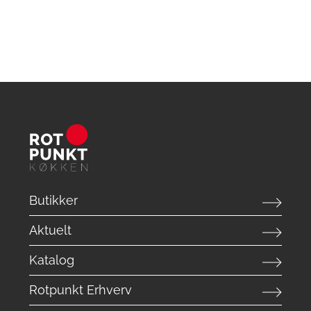
Butikker
Aktuelt
Katalog
Rotpunkt Erhverv