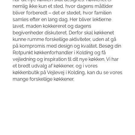
nemlig ikke kun et sted, hvor dagens måltider
bliver forberedt – det er stedet, hvor familien
samles efter en lang dag. Her bliver lektierne
lavet, maden kokkereret og dagens
begivenheder diskuteret. Derfor skal køkkenet
kunne rumme forskellige aktiviteter, uden at gå
på kompromis med design og kvalitet. Besøg din
Rotpunkt køkkenforhandler i Kolding og få
vejledning og inspiration til dit nye køkken. Vi har
et bredt udvalg af køkkener, og i vores
køkkenbutik på Vejlevej i Kolding, kan du se vores
mange forskellige køkkener.