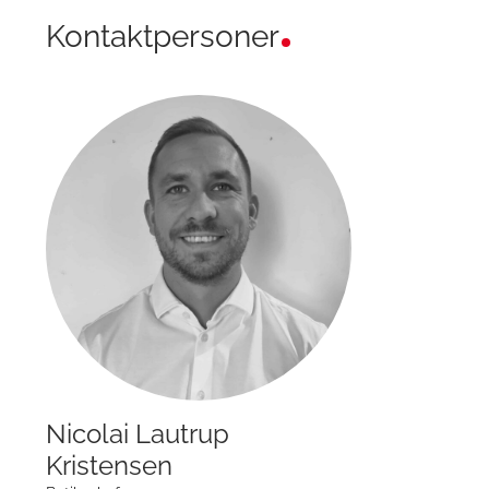
Kontaktpersoner
Nicolai Lautrup
Kristensen