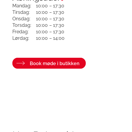
Mandag:
10:00
– 17:30
Tirsdag:
10:00
– 17:30
Onsdag:
10:00
– 17:30
Torsdag:
10:00
– 17:30
Fredag:
10:00
– 17:30
Lørdag:
10:00
– 14:00
Book møde i butikken