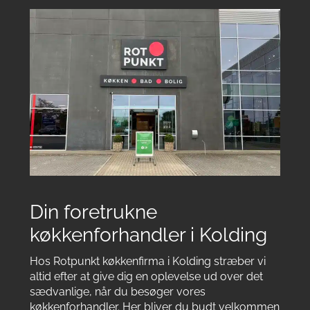
Din foretrukne
køkkenforhandler i Kolding
Hos Rotpunkt køkkenfirma i Kolding stræber vi
altid efter at give dig en oplevelse ud over det
sædvanlige, når du besøger vores
køkkenforhandler. Her bliver du budt velkommen