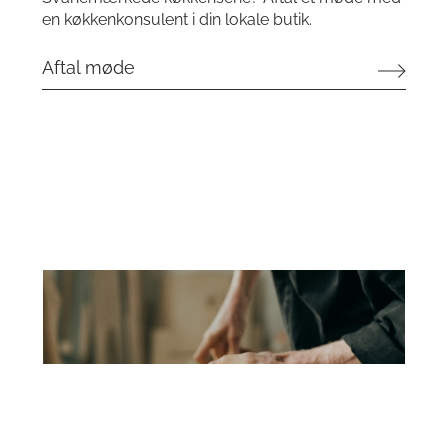
en køkkenkonsulent i din lokale butik.
Aftal møde