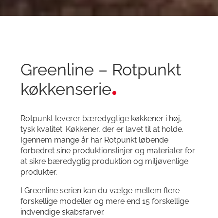
Greenline – Rotpunkt
køkkenserie
Rotpunkt leverer bæredygtige køkkener i høj,
tysk kvalitet. Køkkener, der er lavet til at holde.
Igennem mange år har Rotpunkt løbende
forbedret sine produktionslinjer og materialer for
at sikre bæredygtig produktion og miljøvenlige
produkter.
I Greenline serien kan du vælge mellem flere
forskellige modeller og mere end 15 forskellige
indvendige skabsfarver.