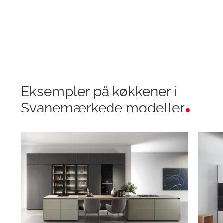
Eksempler på køkkener i
Svanemærkede modeller