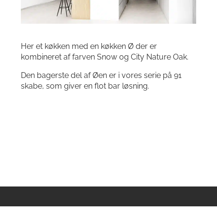
Her et køkken med en køkken Ø der er
kombineret af farven Snow og City Nature Oak.
Den bagerste del af Øen er i vores serie på 91
skabe, som giver en flot bar løsning.