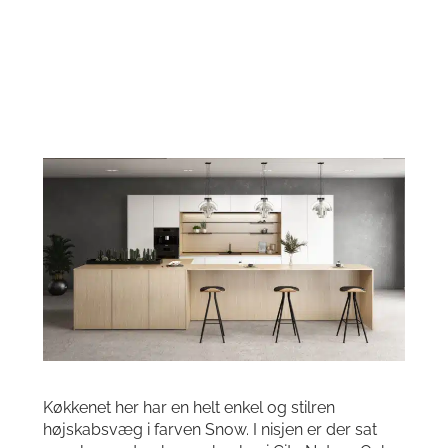
Køkkenet her har en helt enkel og stilren
højskabsvæg i farven Snow. I nisjen er der sat