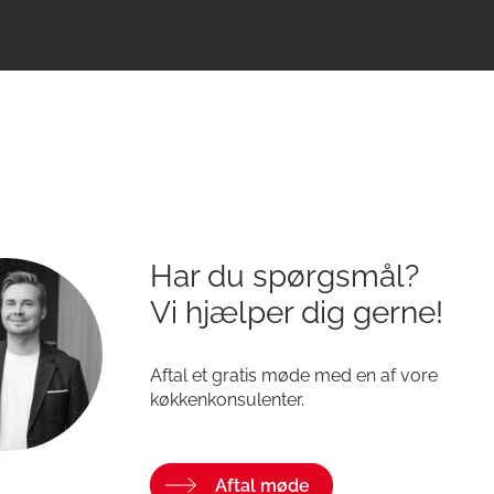
Har du spørgsmål?
Vi hjælper dig gerne!
Aftal et gratis møde med en af vore
køkkenkonsulenter.
Aftal møde