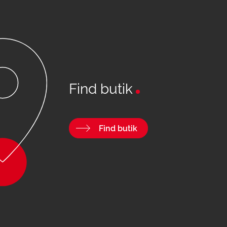
Find butik
Find butik