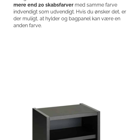
mere end 20 skabsfarver
med samme farve
indvendigt som udvendigt. Hvis du ønsker det, er
der muligt, at hylder og bagpanel kan være en
anden farve.