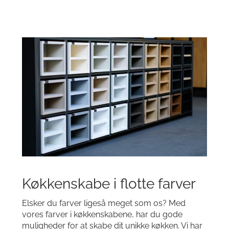
Køkkenskabe i flotte farver
Elsker du farver ligeså meget som os? Med
vores farver i køkkenskabene, har du gode
muligheder for at skabe dit unikke køkken. Vi har