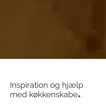
Inspiration og hjælp
med køkkenskabe