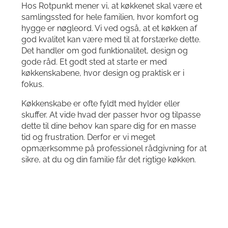
Hos Rotpunkt mener vi, at køkkenet skal være et
samlingssted for hele familien, hvor komfort og
hygge er nøgleord. Vi ved også, at et køkken af ​​
god kvalitet kan være med til at forstærke dette.
Det handler om god funktionalitet, design og
gode råd. Et godt sted at starte er med
køkkenskabene, hvor design og praktisk er i
fokus.
Køkkenskabe er ofte fyldt med hylder eller
skuffer. At vide hvad der passer hvor og tilpasse
dette til dine behov kan spare dig for en masse
tid og frustration. Derfor er vi meget
opmærksomme på professionel rådgivning for at
sikre, at du og din familie får det rigtige køkken.