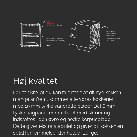
Høj kvalitet
For at sikre, at du kan få glæde af dit nye køkken i
mange år frem, kommer alle vores køkkener
med 19 mm tykke vandrette plader. Det 8 mm
tykke bagpanel er monteret med skruer og
indsættes i den øvre og nedre korpusplade.
Dette giver ekstra stabilitet og giver dit køkken en
solid fornemmelse, der holder længe.