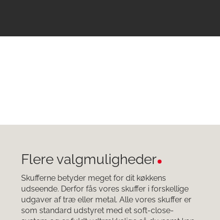
Flere valgmuligheder
Skufferne betyder meget for dit køkkens
udseende. Derfor fås vores skuffer i forskellige
udgaver af træ eller metal. Alle vores skuffer er
som standard udstyret med et soft-close-