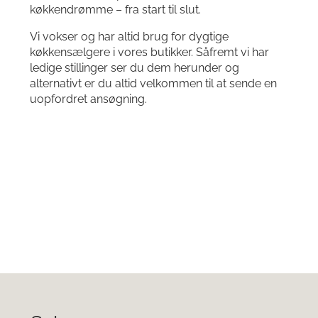
køkkendrømme – fra start til slut.
Vi vokser og har altid brug for dygtige
køkkensælgere i vores butikker. Såfremt vi har
ledige stillinger ser du dem herunder og
alternativt er du altid velkommen til at sende en
uopfordret ansøgning.