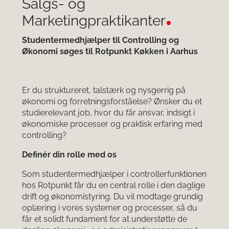
Salgs- og
Marketingpraktikanter
Studentermedhjælper til Controlling og
Økonomi søges til Rotpunkt Køkken i Aarhus
Er du struktureret, talstærk og nysgerrig på
økonomi og forretningsforståelse? Ønsker du et
studierelevant job, hvor du får ansvar, indsigt i
økonomiske processer og praktisk erfaring med
controlling?
Definér din rolle med os
Som studentermedhjælper i controllerfunktionen
hos Rotpunkt får du en central rolle i den daglige
drift og økonomistyring. Du vil modtage grundig
oplæring i vores systemer og processer, så du
får et solidt fundament for at understøtte de