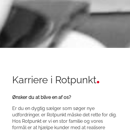
Karriere i Rotpunkt
Ønsker du at blive en af os?
Er du en dygtig sælger som søger nye
udfordringer, er Rotpunkt måske det rette for dig.
Hos Rotpunkt er vi en stor familie og vores
formål er at hjælpe kunder med at realisere