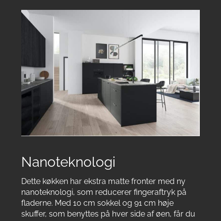
Nanoteknologi
Dette køkken har ekstra matte fronter med ny
nanoteknologi, som reducerer fingeraftryk på
fladerne. Med 10 cm sokkel og 91 cm høje
skuffer, som benyttes på hver side af øen, får du