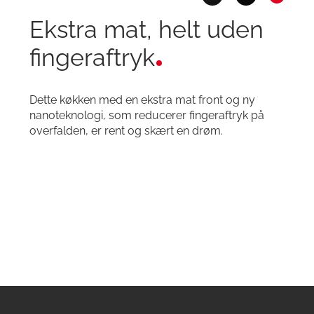
Ekstra mat, helt uden
fingeraftryk
Dette køkken med en ekstra mat front og ny
nanoteknologi, som reducerer fingeraftryk på
overfalden, er rent og skært en drøm.