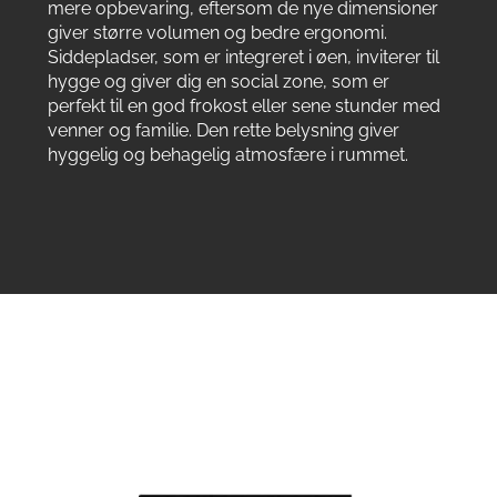
mere opbevaring, eftersom de nye dimensioner
giver større volumen og bedre ergonomi.
Siddepladser, som er integreret i øen, inviterer til
hygge og giver dig en social zone, som er
perfekt til en god frokost eller sene stunder med
venner og familie. Den rette belysning giver
hyggelig og behagelig atmosfære i rummet.