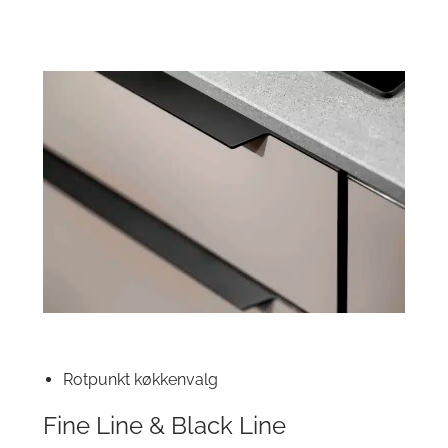
Rotpunkt køkkenvalg
Fine Line & Black Line