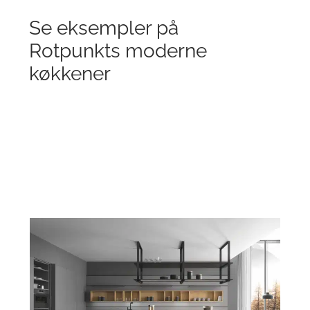
Se eksempler på
Rotpunkts moderne
køkkener