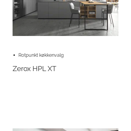
Rotpunkt køkkenvalg
Zerox HPL XT