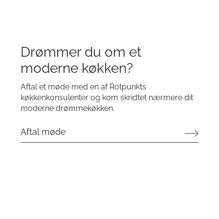
Drømmer du om et
moderne køkken?
Aftal et møde med en af Rotpunkts
køkkenkonsulenter og kom skridtet nærmere dit
moderne drømmekøkken.
Aftal møde