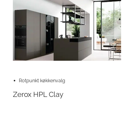
Rotpunkt køkkenvalg
Zerox HPL Clay