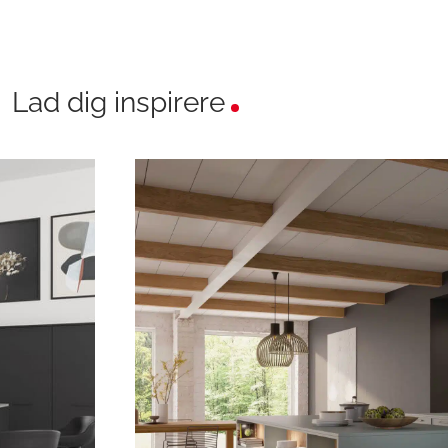
Lad dig inspirere