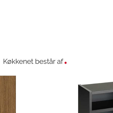
Køkkenet består af