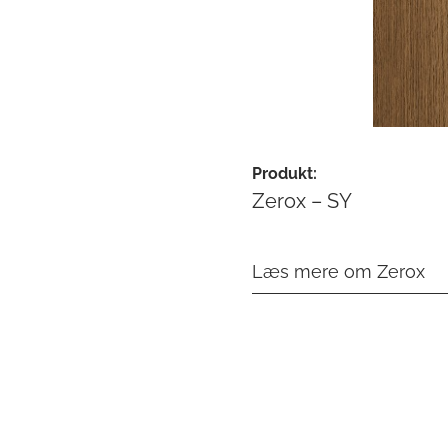
Produkt:
Zerox – SY
Læs mere om Zerox