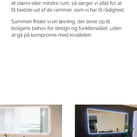
et større eller mindre rum, så sørger vi altid for at
få bedste ud af de rammer, som vi har til rådighed.
Sammen finder vi en løsning, der lever op til
boligens behov for design og funktionalitet, uden
at gå på kompromis med kvaliteten.