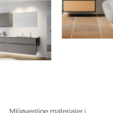
Miljøvenlige materialer i