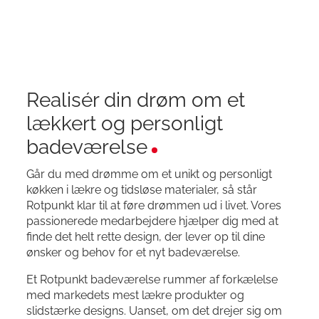
Realisér din drøm om et
lækkert og personligt
badeværelse
Går du med drømme om et unikt og personligt
køkken i lækre og tidsløse materialer, så står
Rotpunkt klar til at føre drømmen ud i livet. Vores
passionerede medarbejdere hjælper dig med at
finde det helt rette design, der lever op til dine
ønsker og behov for et nyt badeværelse.
Et Rotpunkt badeværelse rummer af forkælelse
med markedets mest lækre produkter og
slidstærke designs. Uanset, om det drejer sig om