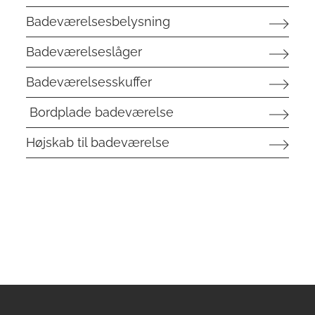
Badeværelsesbelysning
Badeværelseslåger
Badeværelsesskuffer
Bordplade badeværelse
Højskab til badeværelse